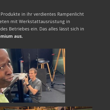
 Produkte in ihr verdientes Rampenlicht
treten mit Werkstattausrüstung in
s Betriebes ein. Das alles lässt sich in
emium aus.