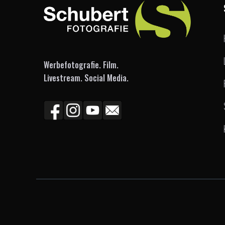
Werbefotografie. Film.
Livestream. Social Media.