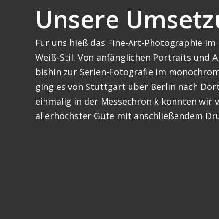
Unsere Umsetz
Für uns hieß das Fine-Art-Photographie im 
Weiß-Stil. Von anfänglichen Portraits und 
bishin zur Serien-Fotografie im monochrom-
ging es von Stuttgart über Berlin nach Do
einmalig in der Messechronik konnten wir
allerhöchster Güte mit anschließendem Druc