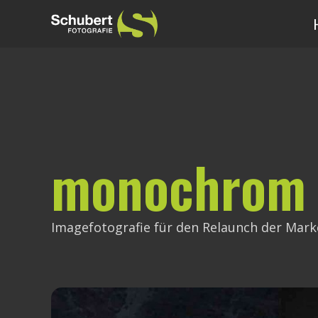
monochrom -
Imagefotografie für den Relaunch der Ma