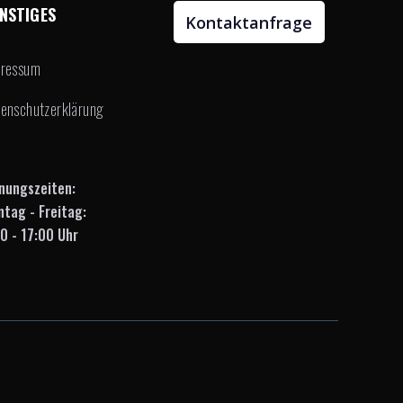
NSTIGES
Kontaktanfrage
pressum
enschutzerklärung
nungszeiten:
tag - Freitag:
0 - 17:00 Uhr